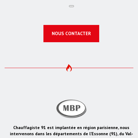
NOUS CONTACTER
Chauffagiste 91 est implantée en région parisienne, nous
intervenons dans les départements de l’Essonne (91), du Val-