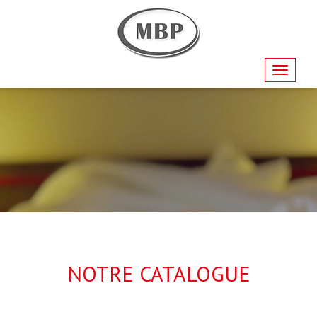
Navigati
NOTRE CATALOGUE