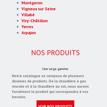
Montgeron
Vigneux sur Seine
Villabé
Viry-Châtillon
Yerres
Arpajon
NOS PRODUITS
Une large gamme
Notre catalogue se compose de plusieurs
dizaines de produits. De la chaudière à gaz
murale et à la chaudière au sol, nous aurons
forcément le produit qui correspondra à vos
besoins.
VOIR NOS PRODUITS