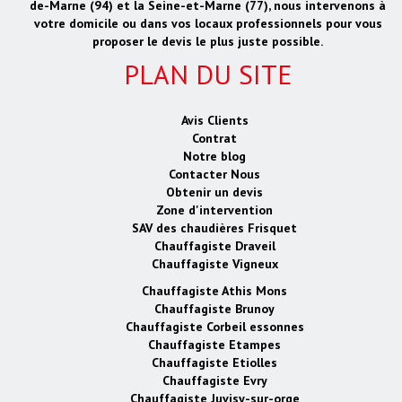
de-Marne (94) et la Seine-et-Marne (77), nous intervenons à
votre domicile ou dans vos locaux professionnels pour vous
proposer le devis le plus juste possible.
PLAN DU SITE
Avis Clients
Contrat
Notre blog
Contacter Nous
Obtenir un devis
Zone d'intervention
SAV des chaudières Frisquet
Chauffagiste Draveil
Chauffagiste Vigneux
Chauffagiste Athis Mons
Chauffagiste Brunoy
Chauffagiste Corbeil essonnes
Chauffagiste Etampes
Chauffagiste Etiolles
Chauffagiste Evry
Chauffagiste Juvisy-sur-orge