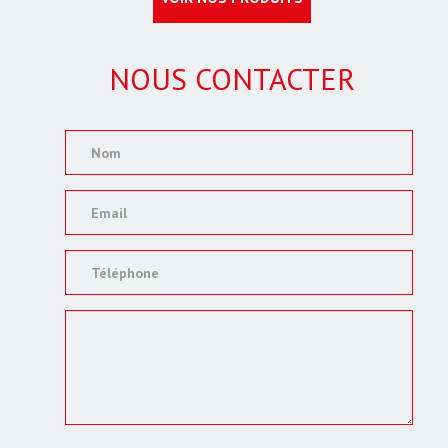
NOUS CONTACTER