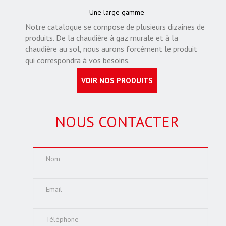
Une large gamme
Notre catalogue se compose de plusieurs dizaines de
produits. De la chaudière à gaz murale et à la
chaudière au sol, nous aurons forcément le produit
qui correspondra à vos besoins.
VOIR NOS PRODUITS
NOUS CONTACTER