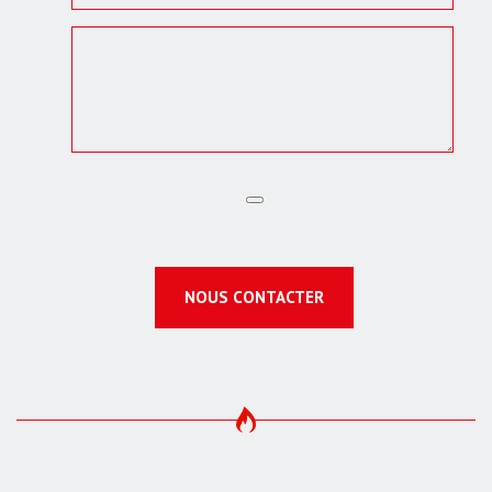
NOUS CONTACTER