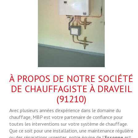
À PROPOS DE NOTRE SOCIÉTÉ
DE CHAUFFAGISTE À DRAVEIL
(91210)
Avec plusieurs années d'expérience dans le domaine du
chauffage, MBP est votre partenaire de confiance pour
toutes les interventions sur votre système de chauffage.
Que ce soit pour une installation, une maintenance régulière
ou des réparations urgentes, notre équipe de l’
Essonne
est