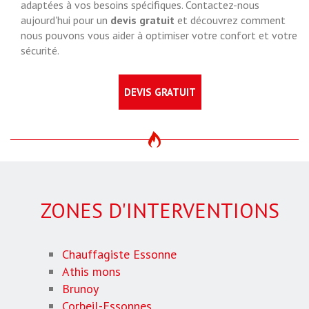
adaptées à vos besoins spécifiques. Contactez-nous
aujourd'hui pour un
devis gratuit
et découvrez comment
nous pouvons vous aider à optimiser votre confort et votre
sécurité.
DEVIS GRATUIT
ZONES D'INTERVENTIONS
Chauffagiste Essonne
Athis mons
Brunoy
Corbeil-Essonnes