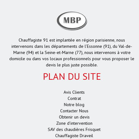
Chauffagiste 91 est implantée en région parisienne, nous
intervenons dans les départements de l’Essonne (91), du Val-de-
Marne (94) et la Seine-et-Marne (77), nous intervenons à votre
domicile ou dans vos locaux professionnels pour vous proposer le
devis le plus juste possible.
PLAN DU SITE
Avis Clients
Contrat
Notre blog
Contacter Nous
Obtenir un devis
Zone d'intervention
SAV des chaudières Frisquet
Chauffagiste Draveil