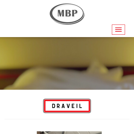
Navigati