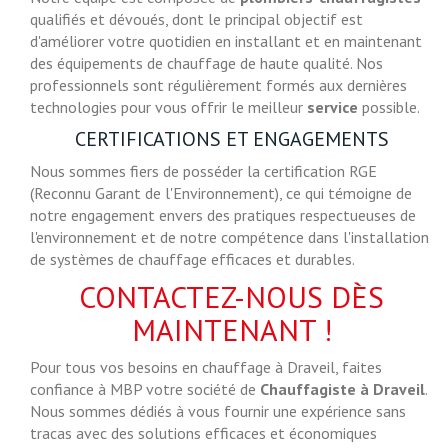
qualifiés et dévoués, dont le principal objectif est
d'améliorer votre quotidien en installant et en maintenant
des équipements de chauffage de haute qualité. Nos
professionnels sont régulièrement formés aux dernières
technologies pour vous offrir le meilleur
service
possible.
CERTIFICATIONS ET ENGAGEMENTS
Nous sommes fiers de posséder la certification RGE
(Reconnu Garant de l'Environnement), ce qui témoigne de
notre engagement envers des pratiques respectueuses de
l'environnement et de notre compétence dans l'installation
de systèmes de chauffage efficaces et durables.
CONTACTEZ-NOUS DÈS
MAINTENANT !
Pour tous vos besoins en chauffage à Draveil, faites
confiance à MBP votre société de
Chauffagiste à Draveil
.
Nous sommes dédiés à vous fournir une expérience sans
tracas avec des solutions efficaces et économiques