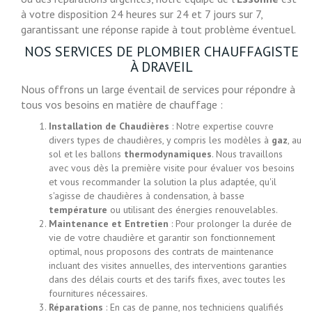
à votre disposition 24 heures sur 24 et 7 jours sur 7,
garantissant une réponse rapide à tout problème éventuel.
NOS SERVICES DE PLOMBIER CHAUFFAGISTE
À DRAVEIL
Nous offrons un large éventail de services pour répondre à
tous vos besoins en matière de chauffage :
Installation de Chaudières
: Notre expertise couvre
divers types de chaudières, y compris les modèles à
gaz
, au
sol et les ballons
thermodynamiques
. Nous travaillons
avec vous dès la première visite pour évaluer vos besoins
et vous recommander la solution la plus adaptée, qu'il
s'agisse de chaudières à condensation, à basse
température
ou utilisant des énergies renouvelables.
Maintenance et Entretien
: Pour prolonger la durée de
vie de votre chaudière et garantir son fonctionnement
optimal, nous proposons des contrats de maintenance
incluant des visites annuelles, des interventions garanties
dans des délais courts et des tarifs fixes, avec toutes les
fournitures nécessaires.
Réparations
: En cas de panne, nos techniciens qualifiés