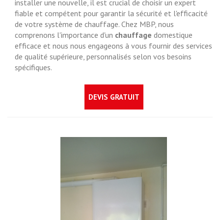
installer une nouvelle, il est crucial de choisir un expert
fiable et compétent pour garantir la sécurité et l'efficacité
de votre système de chauffage. Chez MBP, nous
comprenons l'importance d'un
chauffage
domestique
efficace et nous nous engageons à vous fournir des services
de qualité supérieure, personnalisés selon vos besoins
spécifiques.
DEVIS GRATUIT