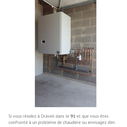
Si vous résidez à Draveil dans le
91
et que vous êtes
confronté à un problème de chaudière ou envisagez d'en