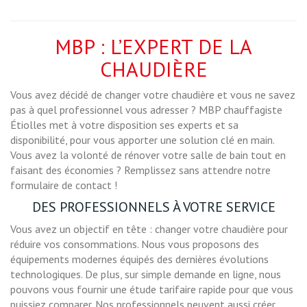
MBP : L’EXPERT DE LA
CHAUDIÈRE
Vous avez décidé de changer votre chaudière et vous ne savez
pas à quel professionnel vous adresser ? MBP chauffagiste
Étiolles met à votre disposition ses experts et sa
disponibilité, pour vous apporter une solution clé en main.
Vous avez la volonté de rénover votre salle de bain tout en
faisant des économies ? Remplissez sans attendre notre
formulaire de contact !
DES PROFESSIONNELS À VOTRE SERVICE
Vous avez un objectif en tête : changer votre chaudière pour
réduire vos consommations. Nous vous proposons des
équipements modernes équipés des dernières évolutions
technologiques. De plus, sur simple demande en ligne, nous
pouvons vous fournir une étude tarifaire rapide pour que vous
puissiez comparer. Nos professionnels peuvent aussi créer