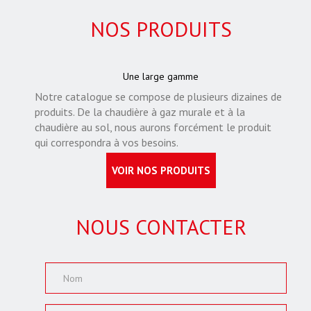
NOS PRODUITS
Une large gamme
Notre catalogue se compose de plusieurs dizaines de
produits. De la chaudière à gaz murale et à la
chaudière au sol, nous aurons forcément le produit
qui correspondra à vos besoins.
VOIR NOS PRODUITS
NOUS CONTACTER