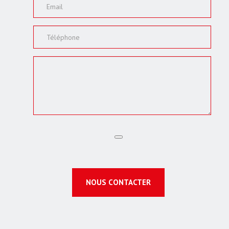
NOUS CONTACTER