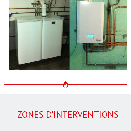
ZONES D'INTERVENTIONS