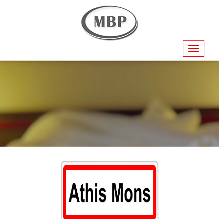
Navigati