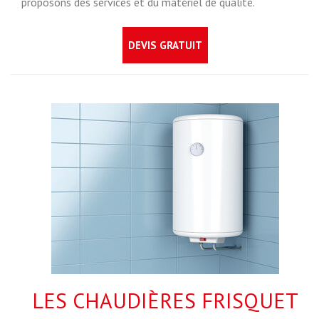
proposons des services et du matériel de qualité.
DEVIS GRATUIT
LES CHAUDIÈRES FRISQUET