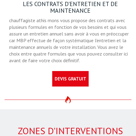
LES CONTRATS D'ENTRETIEN ET DE
MAINTENANCE
chauffagiste athis mons vous propose des contrats avec
plusieurs formules en fonction de vos besoins et qui vous
assure un entretien annuel sans avoir à vous en préoccuper
car MBP effectue de façon systématique l'entretien et la
maintenance annuels de votre installation. Vous avez le
choix entre quatre formules que vous pouvez consulter ici
avant de faire votre choix définitif.
DEVIS GRATUIT
ZONES D'INTERVENTIONS