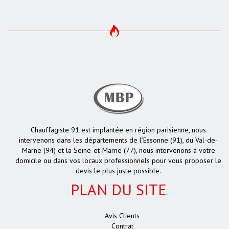
Chauffagiste 91 est implantée en région parisienne, nous
intervenons dans les départements de l’Essonne (91), du Val-de-
Marne (94) et la Seine-et-Marne (77), nous intervenons à votre
domicile ou dans vos locaux professionnels pour vous proposer le
devis le plus juste possible.
PLAN DU SITE
Avis Clients
Contrat