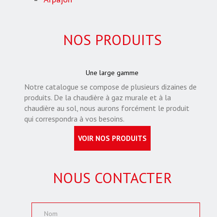
NOS PRODUITS
Une large gamme
Notre catalogue se compose de plusieurs dizaines de
produits. De la chaudière à gaz murale et à la
chaudière au sol, nous aurons forcément le produit
qui correspondra à vos besoins.
VOIR NOS PRODUITS
NOUS CONTACTER