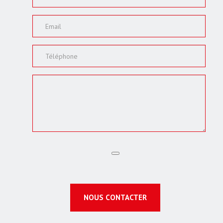
NOUS CONTACTER