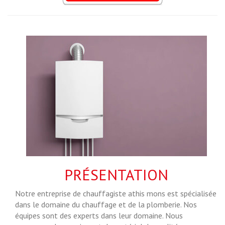
PRÉSENTATION
Notre entreprise de chauffagiste athis mons est spécialisée
dans le domaine du chauffage et de la plomberie. Nos
équipes sont des experts dans leur domaine. Nous