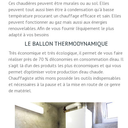
Ces chaudières peuvent être murales ou au sol. Elles
peuvent tout aussi bien être à condensation qu'à basse
température procurant un chauffage efficace et sain. Elles
peuvent fonctionner au gaz mais aussi aux énergies
renouvelables. Afin de vous fournir l'équipement le plus
adapté à vos besoins
LE BALLON THERMODYNAMIQUE
Très économique et très écologique, il permet de vous faire
réaliser près de 70 % d'économies en consommation d'eau. Il
s'agit là d'un des produits les plus économiques et qui vous
permet d'optimiser votre production d'eau chaude.
Chauffagiste athis mons possède les outils indispensables
et nécessaires à la pause et à la mise en route de ce genre
de matériel.