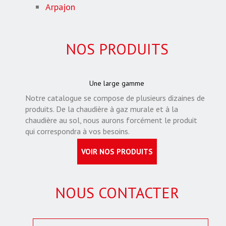
Arpajon
NOS PRODUITS
Une large gamme
Notre catalogue se compose de plusieurs dizaines de
produits. De la chaudière à gaz murale et à la
chaudière au sol, nous aurons forcément le produit
qui correspondra à vos besoins.
VOIR NOS PRODUITS
NOUS CONTACTER