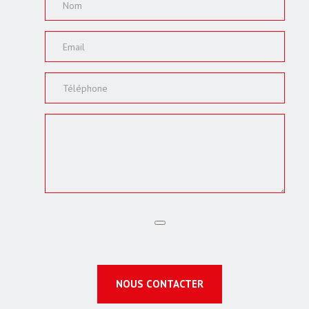
NOUS CONTACTER