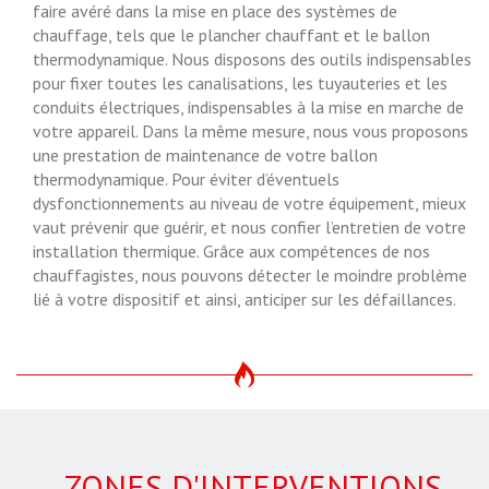
faire avéré dans la mise en place des systèmes de
chauffage, tels que le plancher chauffant et le ballon
thermodynamique. Nous disposons des outils indispensables
pour fixer toutes les canalisations, les tuyauteries et les
conduits électriques, indispensables à la mise en marche de
votre appareil. Dans la même mesure, nous vous proposons
une prestation de maintenance de votre ballon
thermodynamique. Pour éviter d’éventuels
dysfonctionnements au niveau de votre équipement, mieux
vaut prévenir que guérir, et nous confier l’entretien de votre
installation thermique. Grâce aux compétences de nos
chauffagistes, nous pouvons détecter le moindre problème
lié à votre dispositif et ainsi, anticiper sur les défaillances.
ZONES D'INTERVENTIONS