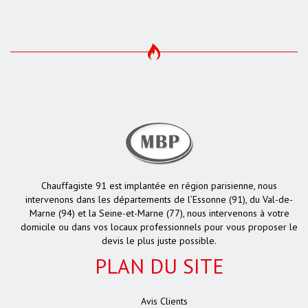
Chauffagiste 91 est implantée en région parisienne, nous
intervenons dans les départements de l’Essonne (91), du Val-de-
Marne (94) et la Seine-et-Marne (77), nous intervenons à votre
domicile ou dans vos locaux professionnels pour vous proposer le
devis le plus juste possible.
PLAN DU SITE
Avis Clients