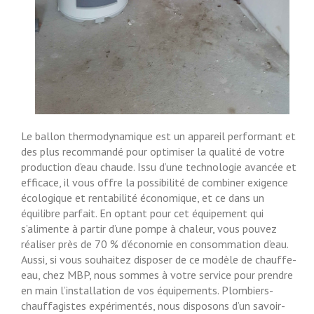
Le ballon thermodynamique est un appareil performant et
des plus recommandé pour optimiser la qualité de votre
production d’eau chaude. Issu d’une technologie avancée et
efficace, il vous offre la possibilité de combiner exigence
écologique et rentabilité économique, et ce dans un
équilibre parfait. En optant pour cet équipement qui
s’alimente à partir d’une pompe à chaleur, vous pouvez
réaliser près de 70 % d’économie en consommation d’eau.
Aussi, si vous souhaitez disposer de ce modèle de chauffe-
eau, chez MBP, nous sommes à votre service pour prendre
en main l’installation de vos équipements. Plombiers-
chauffagistes expérimentés, nous disposons d’un savoir-