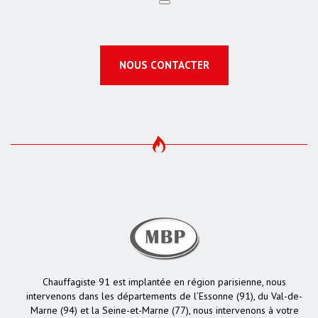
NOUS CONTACTER
Chauffagiste 91 est implantée en région parisienne, nous
intervenons dans les départements de l’Essonne (91), du Val-de-
Marne (94) et la Seine-et-Marne (77), nous intervenons à votre