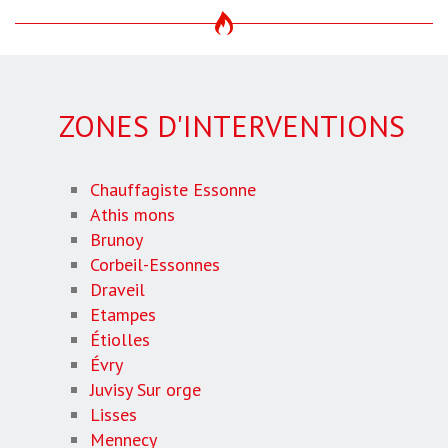
ZONES D'INTERVENTIONS
Chauffagiste Essonne
Athis mons
Brunoy
Corbeil-Essonnes
Draveil
Etampes
Étiolles
Évry
Juvisy Sur orge
Lisses
Mennecy