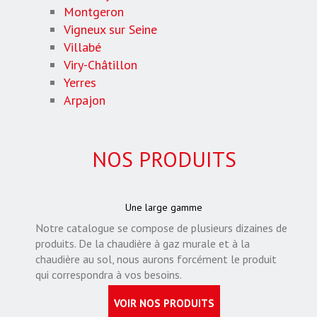
Montgeron
Vigneux sur Seine
Villabé
Viry-Châtillon
Yerres
Arpajon
NOS PRODUITS
Une large gamme
Notre catalogue se compose de plusieurs dizaines de
produits. De la chaudière à gaz murale et à la
chaudière au sol, nous aurons forcément le produit
qui correspondra à vos besoins.
VOIR NOS PRODUITS