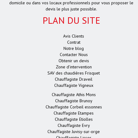
domicile ou dans vos locaux professionnels pour vous proposer le
devis le plus juste possible.
PLAN DU SITE
Avis Clients
Contrat
Notre blog
Contacter Nous
Obtenir un devis
Zone d'intervention
SAV des chaudières Frisquet
Chauffagiste Draveil
Chauffagiste Vigneux
Chauffagiste Athis Mons
Chauffagiste Brunoy
Chauffagiste Corbeil essonnes
Chauffagiste Etampes
Chauffagiste Etiolles
Chauffagiste Evry
Chauffagiste Juvisy-sur-orge
Chauffagiste Lisses