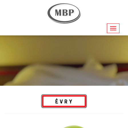
Navigati