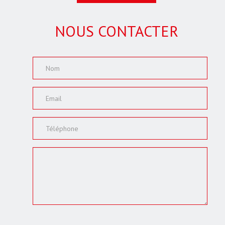
NOUS CONTACTER