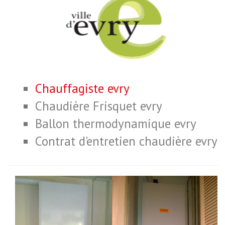
Chauffagiste evry
Chaudière Frisquet evry
Ballon thermodynamique evry
Contrat d'entretien chaudière evry