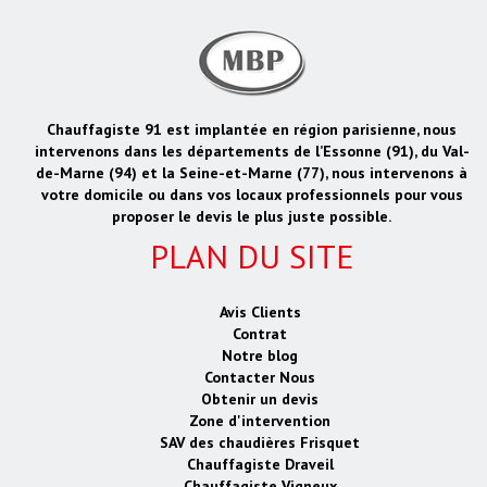
Chauffagiste 91 est implantée en région parisienne, nous
intervenons dans les départements de l’Essonne (91), du Val-
de-Marne (94) et la Seine-et-Marne (77), nous intervenons à
votre domicile ou dans vos locaux professionnels pour vous
proposer le devis le plus juste possible.
PLAN DU SITE
Avis Clients
Contrat
Notre blog
Contacter Nous
Obtenir un devis
Zone d'intervention
SAV des chaudières Frisquet
Chauffagiste Draveil
Chauffagiste Vigneux