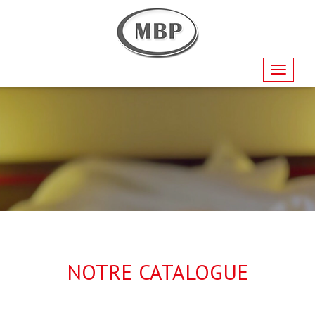
Navigati
NOTRE CATALOGUE