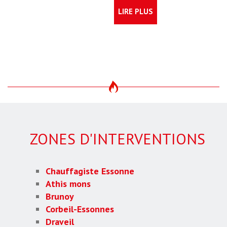
LIRE PLUS
ZONES D'INTERVENTIONS
Chauffagiste Essonne
Athis mons
Brunoy
Corbeil-Essonnes
Draveil