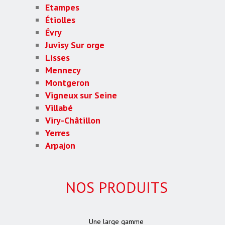
Etampes
Étiolles
Évry
Juvisy Sur orge
Lisses
Mennecy
Montgeron
Vigneux sur Seine
Villabé
Viry-Châtillon
Yerres
Arpajon
NOS PRODUITS
Une large gamme