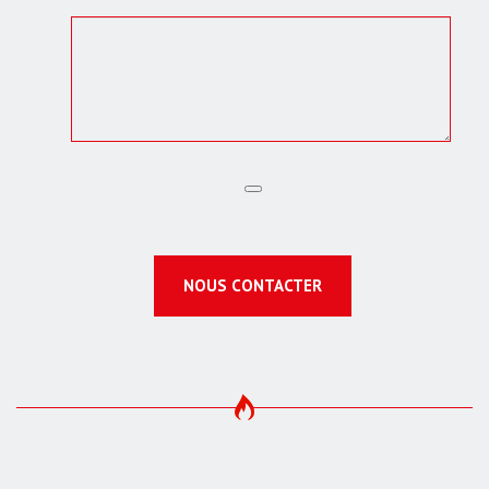
NOUS CONTACTER