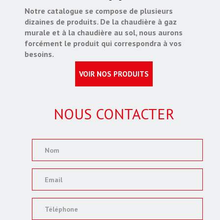
Notre catalogue se compose de plusieurs
dizaines de produits. De la chaudière à gaz
murale et à la chaudière au sol, nous aurons
forcément le produit qui correspondra à vos
besoins.
VOIR NOS PRODUITS
NOUS CONTACTER