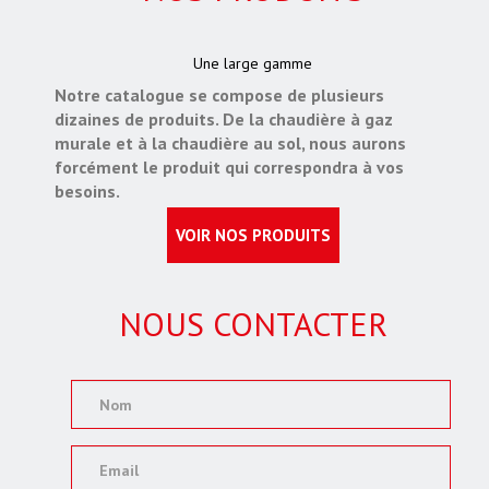
Une large gamme
Notre catalogue se compose de plusieurs
dizaines de produits. De la chaudière à gaz
murale et à la chaudière au sol, nous aurons
forcément le produit qui correspondra à vos
besoins.
VOIR NOS PRODUITS
NOUS CONTACTER