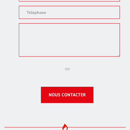
NOUS CONTACTER