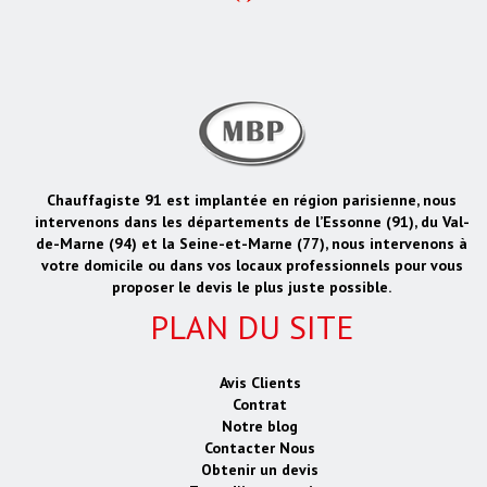
Chauffagiste 91 est implantée en région parisienne, nous
intervenons dans les départements de l’Essonne (91), du Val-
de-Marne (94) et la Seine-et-Marne (77), nous intervenons à
votre domicile ou dans vos locaux professionnels pour vous
proposer le devis le plus juste possible.
PLAN DU SITE
Avis Clients
Contrat
Notre blog
Contacter Nous
Obtenir un devis