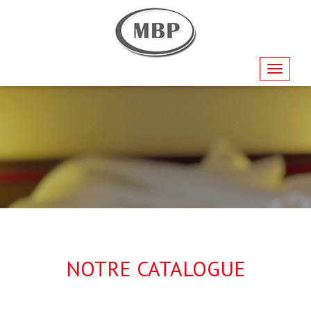
Navigati
NOTRE CATALOGUE