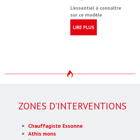
L’essentiel à connaître
sur ce modèle
LIRE PLUS
ZONES D'INTERVENTIONS
Chauffagiste Essonne
Athis mons