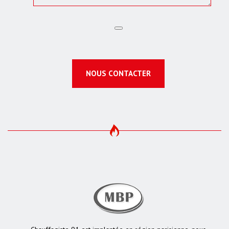
NOUS CONTACTER