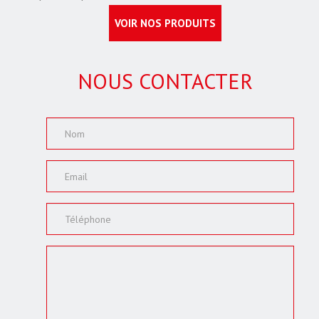
VOIR NOS PRODUITS
NOUS CONTACTER