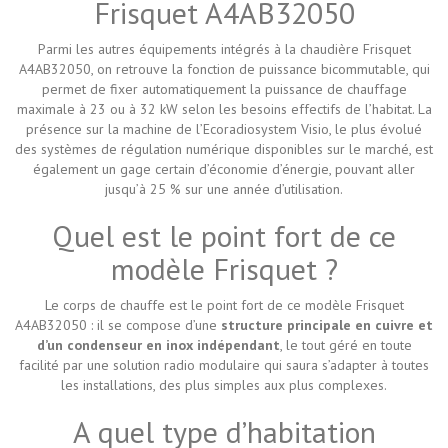
Frisquet A4AB32050
Parmi les autres équipements intégrés à la chaudière Frisquet
A4AB32050, on retrouve la fonction de puissance bicommutable, qui
permet de fixer automatiquement la puissance de chauffage
maximale à 23 ou à 32 kW selon les besoins effectifs de l’habitat. La
présence sur la machine de l’Ecoradiosystem Visio, le plus évolué
des systèmes de régulation numérique disponibles sur le marché, est
également un gage certain d’économie d’énergie, pouvant aller
jusqu’à 25 % sur une année d’utilisation.
Quel est le point fort de ce
modèle Frisquet ?
Le corps de chauffe est le point fort de ce modèle Frisquet
A4AB32050 : il se compose d’une
structure principale en cuivre et
d’un condenseur en inox indépendant
, le tout géré en toute
facilité par une solution radio modulaire qui saura s’adapter à toutes
les installations, des plus simples aux plus complexes.
A quel type d’habitation