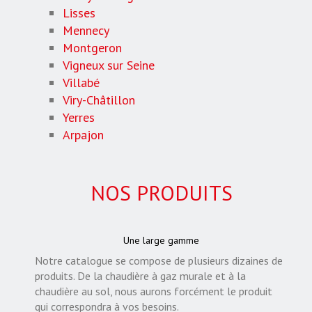
Lisses
Mennecy
Montgeron
Vigneux sur Seine
Villabé
Viry-Châtillon
Yerres
Arpajon
NOS PRODUITS
Une large gamme
Notre catalogue se compose de plusieurs dizaines de
produits. De la chaudière à gaz murale et à la
chaudière au sol, nous aurons forcément le produit
qui correspondra à vos besoins.