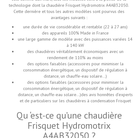
technologie dont la chaudière Frisquet Hydromotrix A4AB32050.
Cette dernière et tous les autres modèles sont pourvus des
avantages suivants :
une durée de vie considérable et rentable (22 à 27 ans)
des appareils 100% Made in France
une large gamme de modèle avec des puissances variées 14
à 140 kW
des chaudières véritablement économiques avec un
rendement de 110% au moins
des options faisables (accessoires pour minimiser la
consommation énergétique, un dispositif de régulation à
distance, un chauffe-eau solaire...)
des options faisables (accessoires pour minimiser la
consommation énergétique, un dispositif de régulation à
distance, un chauffe-eau solaire...)des avis honnêtes d’experts
et de particuliers sur les chaudières à condensation Frisquet
Qu ‘est-ce qu’une chaudière
Frisquet Hydromotrix
A4AB32050 ?