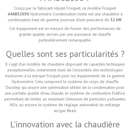
Conçu par le fabricant réputé Frisquet, ce modèle Frisquet
A4AB32050
Hydromotrix Condensation mixte est une chaudière à
condensation haut de gamme pourvue d’une puissance de
32 kW
.
Cet équipement est en mesure de fournir des performances de
grande qualité, servies par une puissance de chauffe
particulièrement remarquable.
Quelles sont ses particularités ?
Il s’agit d’un modèle de chaudière disposant de capacités techniques
exceptionnelles, notamment muni de l’ensemble des technologies
exclusives à la marque Frisquet pour les équipements de sa gamme
Hydromotrix. Cela comprend le système de corps de chauffe
Duostep qui assure une optimisation idéale de la condensation pour
une parfaite qualité d’eau chaude, le système de combustion FlatFire
permettant de limiter au maximum l’émission de particules polluantes
NOx, ou encore le système de réglage automatisé du mélange
air/gaz Read.
L'innovation avec la chaudière