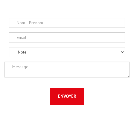
ENVOYER