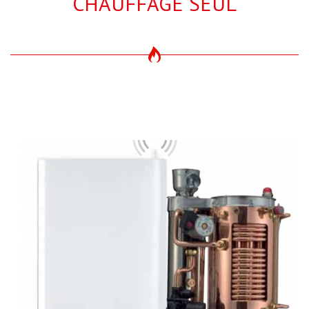
CHAUFFAGE SEUL