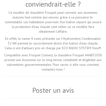
conviendrait-elle ?
Ce modèle de chaudière Frisquet peut convenir aux anciennes
maisons tout comme aux neuves grâce à sa puissance bi-
commutable. Les habitations pourvues d’un ballon séparé qui assure
la production d’eau chaude sont celles où ce modèle fera
idéalement l’affaire.
En effet, la vanne 4 voies présente sur l’Hydromotrix Condensation
32 kW permet le raccordement direct d’un ballon d’eau chaude.
Celui-ci est d’ailleurs pris en charge par ECO RADIO SYSTEM Visio®.
Compatible avec Frisquet Connect, la chaudière Frisquet A4AB32050
promet une économie sur le long terme, rentabilité et éligibilité aux
subventions gouvernementales. Pour savoir si elle vous convient,
contactez-nous !
Poster un avis