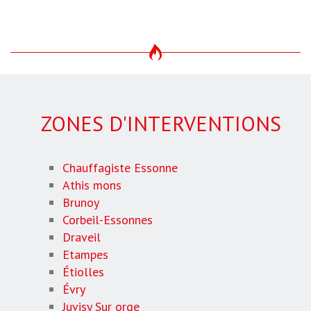
ZONES D'INTERVENTIONS
Chauffagiste Essonne
Athis mons
Brunoy
Corbeil-Essonnes
Draveil
Etampes
Étiolles
Évry
Juvisy Sur orge