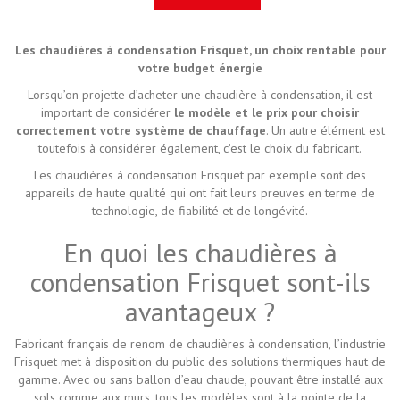
Les chaudières à condensation Frisquet, un choix rentable pour
votre budget énergie
Lorsqu’on projette d’acheter une chaudière à condensation, il est
important de considérer
le modèle et le prix pour choisir
correctement votre système de chauffage
. Un autre élément est
toutefois à considérer également, c’est le choix du fabricant.
Les chaudières à condensation Frisquet par exemple sont des
appareils de haute qualité qui ont fait leurs preuves en terme de
technologie, de fiabilité et de longévité.
En quoi les chaudières à
condensation Frisquet sont-ils
avantageux ?
Fabricant français de renom de chaudières à condensation, l’industrie
Frisquet met à disposition du public des solutions thermiques haut de
gamme. Avec ou sans ballon d’eau chaude, pouvant être installé aux
sols comme aux murs, tous les modèles sont à la pointe de la