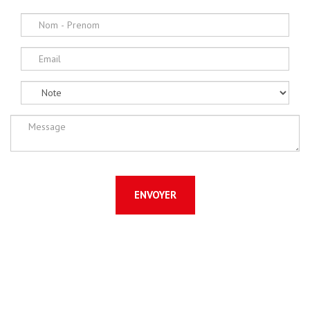
ENVOYER