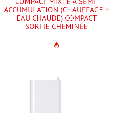
COMPACT MIXTE À SEMI-
ACCUMULATION (CHAUFFAGE +
EAU CHAUDE) COMPACT
SORTIE CHEMINÉE