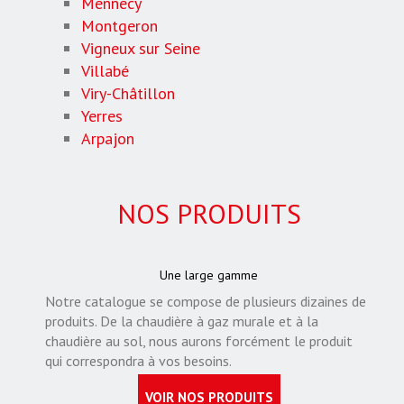
Mennecy
Montgeron
Vigneux sur Seine
Villabé
Viry-Châtillon
Yerres
Arpajon
NOS PRODUITS
Une large gamme
Notre catalogue se compose de plusieurs dizaines de
produits. De la chaudière à gaz murale et à la
chaudière au sol, nous aurons forcément le produit
qui correspondra à vos besoins.
VOIR NOS PRODUITS