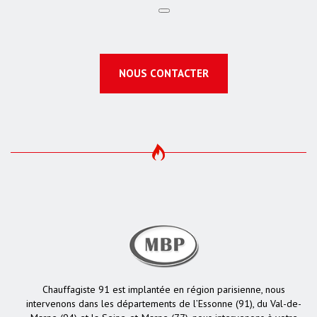
NOUS CONTACTER
Chauffagiste 91 est implantée en région parisienne, nous
intervenons dans les départements de l’Essonne (91), du Val-de-