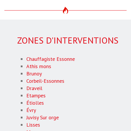
ZONES D'INTERVENTIONS
Chauffagiste Essonne
Athis mons
Brunoy
Corbeil-Essonnes
Draveil
Etampes
Étiolles
Évry
Juvisy Sur orge
Lisses