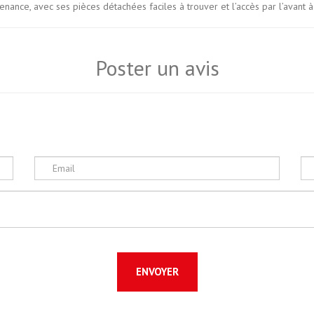
enance, avec ses pièces détachées faciles à trouver et l’accès par l’avant 
Poster un avis
ENVOYER