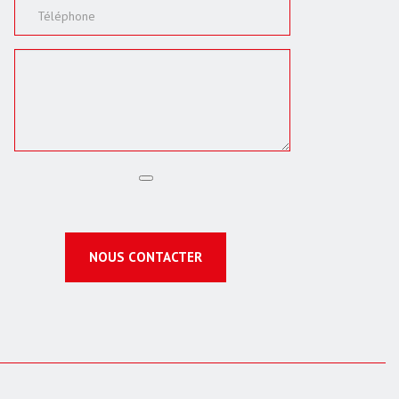
NOUS CONTACTER