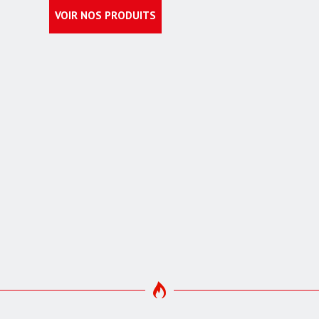
VOIR NOS PRODUITS