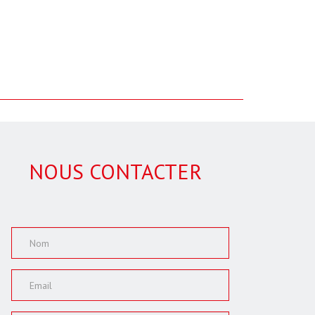
NOUS CONTACTER