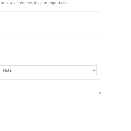
à tous ses éléments les plus importants.