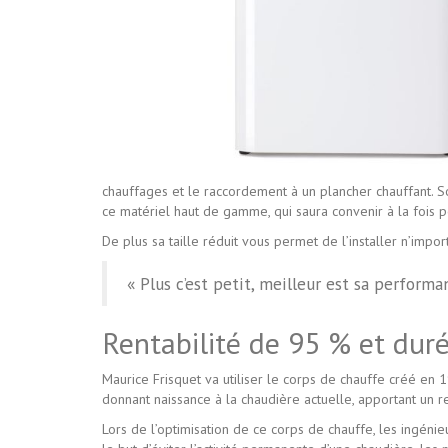
chauffages et le raccordement à un plancher chauffant. 
ce matériel haut de gamme, qui saura convenir à la fois
De plus sa taille réduit vous permet de l’installer n’impo
« Plus c’est petit, meilleur est sa performa
Rentabilité de 95 % et duré
Maurice Frisquet va utiliser le corps de chauffe créé en 
donnant naissance à la chaudière actuelle, apportant un 
Lors de l’optimisation de ce corps de chauffe, les ingé