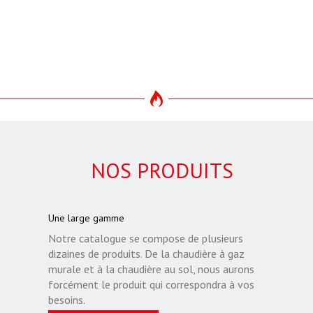
NOS PRODUITS
Une large gamme
Notre catalogue se compose de plusieurs
dizaines de produits. De la chaudière à gaz
murale et à la chaudière au sol, nous aurons
forcément le produit qui correspondra à vos
besoins.