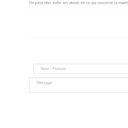
On peut citer enfin ses atouts en ce qui concerne la maint