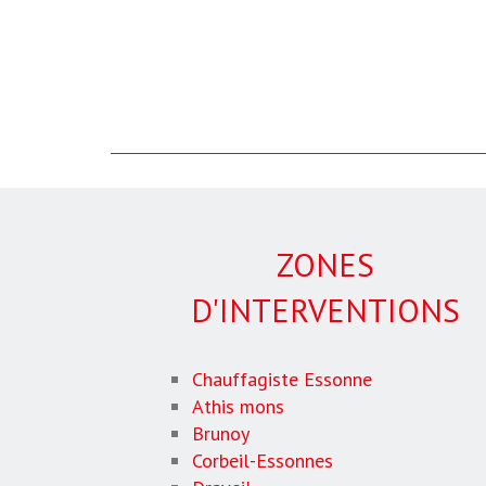
ZONES
D'INTERVENTIONS
Chauffagiste Essonne
Athis mons
Brunoy
Corbeil-Essonnes