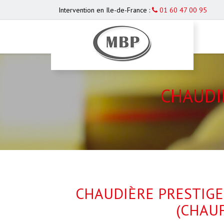
Intervention en Ile-de-France :
01 60 47 00 95
CHAUDI
CHAUDIÈRE PRESTIGE
(CHAUF