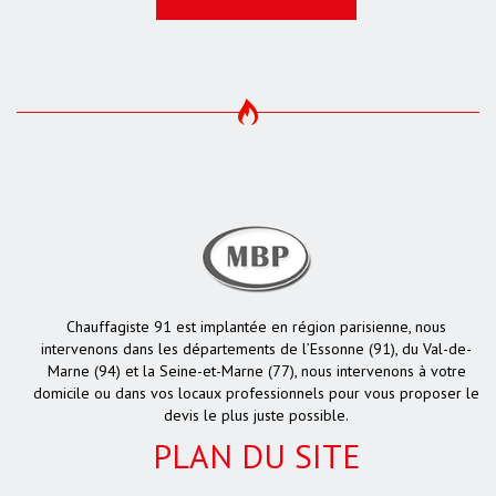
Chauffagiste 91 est implantée en région parisienne, nous
intervenons dans les départements de l’Essonne (91), du Val-de-
Marne (94) et la Seine-et-Marne (77), nous intervenons à votre
domicile ou dans vos locaux professionnels pour vous proposer le
devis le plus juste possible.
PLAN DU SITE