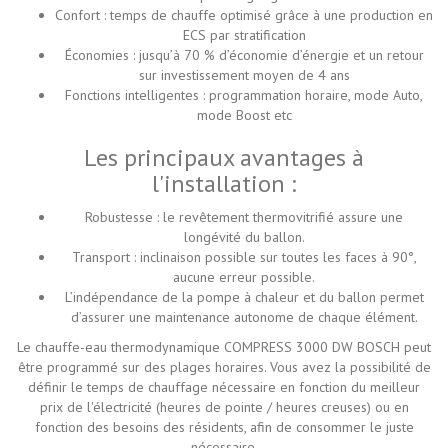
Confort : temps de chauffe optimisé grâce à une production en
ECS par stratification
Économies : jusqu’à 70 % d’économie d’énergie et un retour
sur investissement moyen de 4 ans
Fonctions intelligentes : programmation horaire, mode Auto,
mode Boost etc
Les principaux avantages à
l'installation :
Robustesse : le revêtement thermovitrifié assure une
longévité du ballon.
Transport : inclinaison possible sur toutes les faces à 90°,
aucune erreur possible.
L’indépendance de la pompe à chaleur et du ballon permet
d’assurer une maintenance autonome de chaque élément.
Le chauffe-eau thermodynamique COMPRESS 3000 DW BOSCH peut
être programmé sur des plages horaires. Vous avez la possibilité de
définir le temps de chauffage nécessaire en fonction du meilleur
prix de l'électricité (heures de pointe / heures creuses) ou en
fonction des besoins des résidents, afin de consommer le juste
nécessaire.