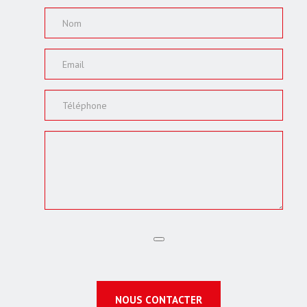
NOUS CONTACTER