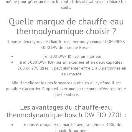
même pour gérer au mieux le confort des utilisateurs et réduire les
coûts.
Quelle marque de chauffe-eau
thermodynamique choisir ?
Il existe deux types de chauffe-eau thermodynamique COMPRESS
3000 DW de marque Bosch :
(ref 300 DWF II) - sur air intérieur
(ref 3000 DWF IO) - sur air extérieur et en deux capacités :
260 ou 270 litres. Il peut alimenter entre 1 à 6 personnes en
eau chaude.
Afin d’améliorer les performances globales du système, il est
possible d’accorder l’appareil avec une autre source d’énergie telle
que le solaire.
Les avantages du chauffe-eau
thermodynamique bosch DW FIO 270L :
le plus écologique du marché avec seulement 400g de
liquide frigorigène