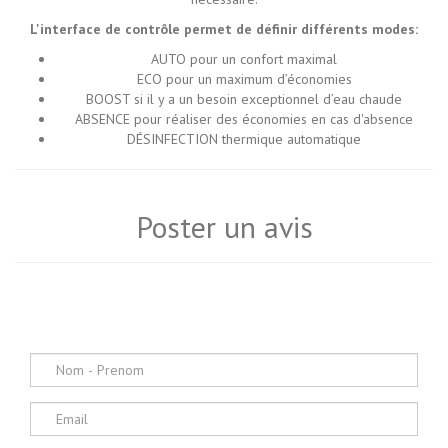
L'interface de contrôle permet de définir différents modes:
AUTO pour un confort maximal
ECO pour un maximum d’économies
BOOST si il y a un besoin exceptionnel d’eau chaude
ABSENCE pour réaliser des économies en cas d'absence
DÉSINFECTION thermique automatique
Poster un avis