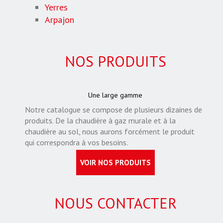
Yerres
Arpajon
NOS PRODUITS
Une large gamme
Notre catalogue se compose de plusieurs dizaines de
produits. De la chaudière à gaz murale et à la
chaudière au sol, nous aurons forcément le produit
qui correspondra à vos besoins.
VOIR NOS PRODUITS
NOUS CONTACTER