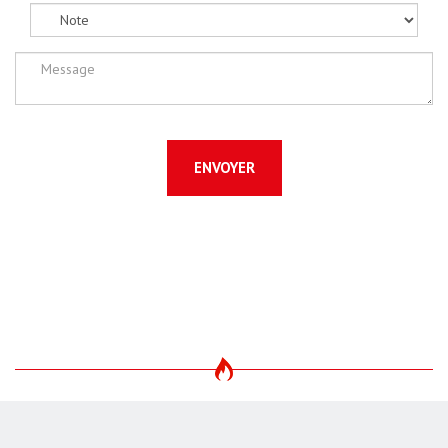
ENVOYER