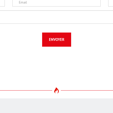
ENVOYER