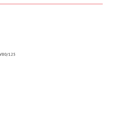
 V80/125