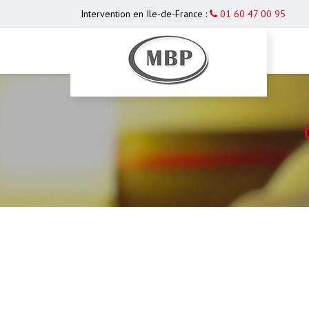
Intervention en Ile-de-France :
01 60 47 00 95