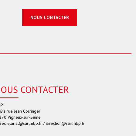
NOUS CONTACTER
OUS CONTACTER
P
Bis rue Jean Corringer
270 Vigneux-sur-Seine
secretariat@sarlmbp.fr / direction@sarlmbp.fr