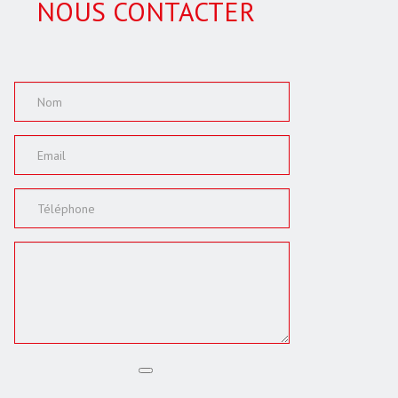
NOUS CONTACTER