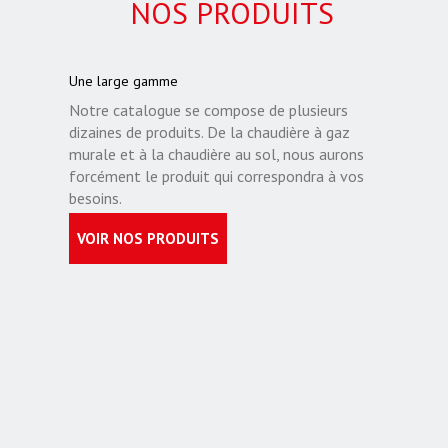
NOS PRODUITS
Une large gamme
Notre catalogue se compose de plusieurs
dizaines de produits. De la chaudière à gaz
murale et à la chaudière au sol, nous aurons
forcément le produit qui correspondra à vos
besoins.
VOIR NOS PRODUITS