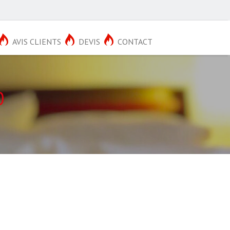
AVIS CLIENTS
DEVIS
CONTACT
0