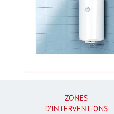
ZONES
D'INTERVENTIONS