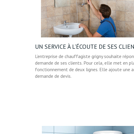
UN SERVICE À L’ÉCOUTE DE SES CLIE
L’entreprise de chauffagiste grigny souhaite répo
demande de ses clients. Pour cela, elle met en pl
fonctionnement de deux lignes. Elle ajoute une ad
demande de devis.