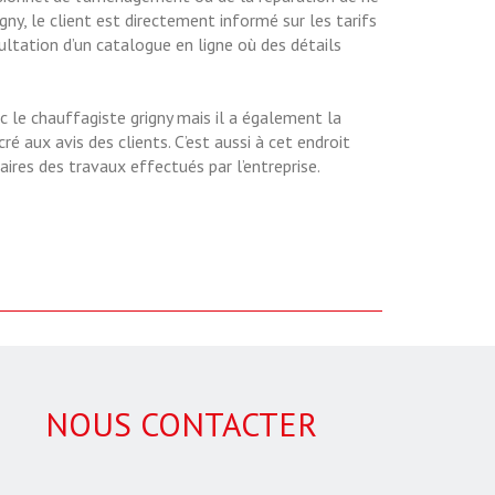
gny, le client est directement informé sur les tarifs
ltation d’un catalogue en ligne où des détails
le chauffagiste grigny mais il a également la
é aux avis des clients. C’est aussi à cet endroit
aires des travaux effectués par l’entreprise.
NOUS CONTACTER