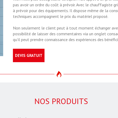
pas avoir un ordre du coût à prévoir. Avec le chauffagiste gri
à prévoir pour des équipements. Il dispose même de la consu
techniques accompagnent le prix du matériel proposé.
Non seulement le client peut à tout moment échanger avec 
possibilité de laisser des commentaires via un onglet consacr
qu’il peut prendre connaissance des expériences des bénéfici
DEVIS GRATUIT
NOS PRODUITS