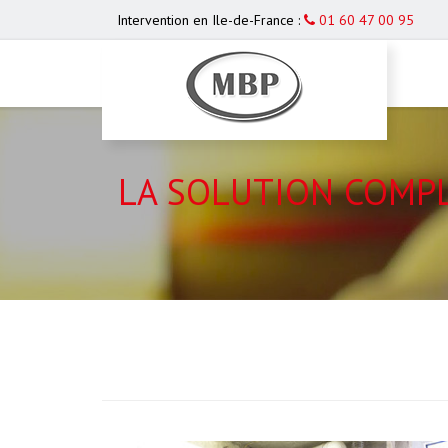
Intervention en Ile-de-France :
01 60 47 00 95
LA SOLUTION COMPL