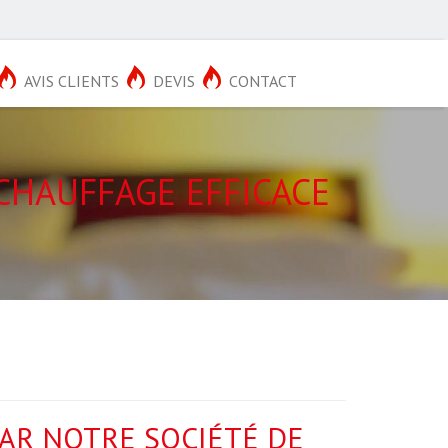
AVIS CLIENTS
DEVIS
CONTACT
CHAUFFAGE EFFICACE
PAR NOTRE SOCIÉTÉ DE