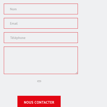
NOUS CONTACTER