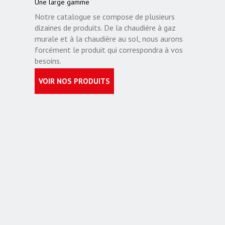
Une large gamme
Notre catalogue se compose de plusieurs
dizaines de produits. De la chaudière à gaz
murale et à la chaudière au sol, nous aurons
forcément le produit qui correspondra à vos
besoins.
VOIR NOS PRODUITS