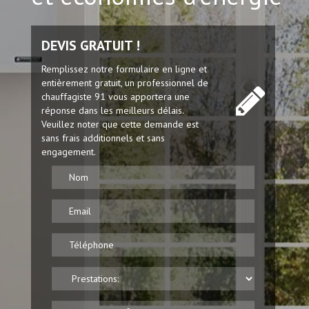
DEVIS GRATUIT !
Remplissez notre formulaire en ligne et
entièrement gratuit, un professionnel de
chauffagiste 91 vous apportera une
réponse dans les meilleurs délais.
Veuillez noter que cette demande est
sans frais additionnels et sans
engagement.