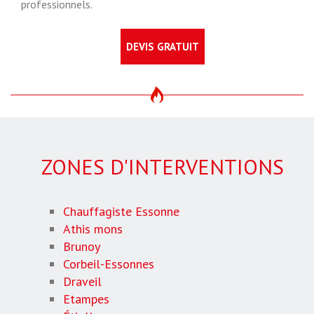
professionnels.
DEVIS GRATUIT
ZONES D'INTERVENTIONS
Chauffagiste Essonne
Athis mons
Brunoy
Corbeil-Essonnes
Draveil
Etampes