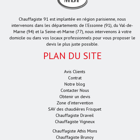
Chauffagiste 91 est implantée en région parisienne, nous
intervenons dans les départements de l’Essonne (91), du Val-de-
Marne (94) et la Seine-et-Marne (77), nous intervenons à votre
domicile ou dans vos locaux professionnels pour vous proposer le
devis le plus juste possible.
PLAN DU SITE
Avis Clients
Contrat
Notre blog
Contacter Nous
Obtenir un devis
Zone d'intervention
SAV des chaudières Frisquet
Chauffagiste Draveil
Chauffagiste Vigneux
Chauffagiste Athis Mons
Chauffagiste Brunoy