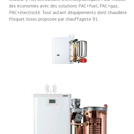
des économies avec des solutions PAC+fuel, PAC+gaz,
PAC+électricité. Tout autant d'équipements dont chaudière
frisquet lisses proposée par chauffagiste 91.