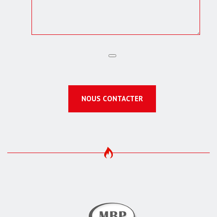
NOUS CONTACTER