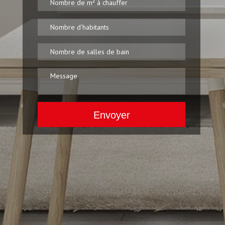
Envoyer