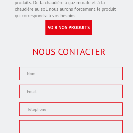
produits. De la chaudière à gaz murale et à la
chaudière au sol, nous aurons forcément le produit
qui correspondra à vos besoins.
VOIR NOS PRODUITS
NOUS CONTACTER