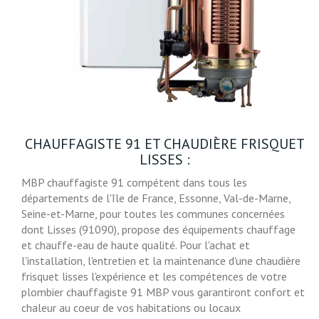
CHAUFFAGISTE 91 ET CHAUDIÈRE FRISQUET
LISSES :
MBP chauffagiste 91 compétent dans tous les
départements de l'île de France, Essonne, Val-de-Marne,
Seine-et-Marne, pour toutes les communes concernées
dont Lisses (91090), propose des équipements chauffage
et chauffe-eau de haute qualité. Pour l'achat et
l'installation, l'entretien et la maintenance d'une chaudière
frisquet lisses l'expérience et les compétences de votre
plombier chauffagiste 91 MBP vous garantiront confort et
chaleur au coeur de vos habitations ou locaux