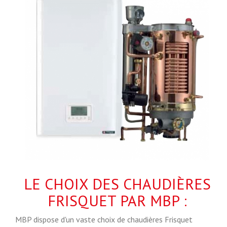
LE CHOIX DES CHAUDIÈRES
FRISQUET PAR MBP :
MBP dispose d'un vaste choix de chaudières Frisquet