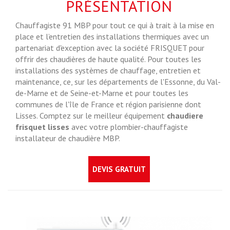
PRÉSENTATION
Chauffagiste 91 MBP pour tout ce qui à trait à la mise en
place et l’entretien des installations thermiques avec un
partenariat d'exception avec la société FRISQUET pour
offrir des chaudières de haute qualité. Pour toutes les
installations des systèmes de chauffage, entretien et
maintenance, ce, sur les départements de l'Essonne, du Val-
de-Marne et de Seine-et-Marne et pour toutes les
communes de l'île de France et région parisienne dont
Lisses. Comptez sur le meilleur équipement
chaudiere
frisquet lisses
avec votre plombier-chauffagiste
installateur de chaudière MBP.
DEVIS GRATUIT