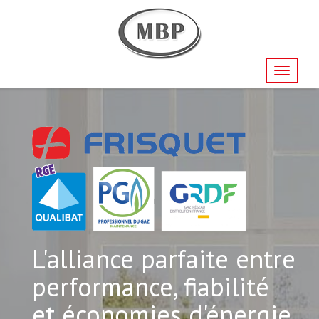
Navigati
L'alliance parfaite entre
performance, fiabilité
et économies d'énergie