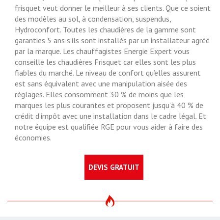
frisquet veut donner le meilleur à ses clients. Que ce soient
des modèles au sol, à condensation, suspendus,
Hydroconfort. Toutes les chaudières de la gamme sont
garanties 5 ans s'ils sont installés par un installateur agréé
par la marque. Les chauffagistes Energie Expert vous
conseille les chaudières Frisquet car elles sont les plus
fiables du marché. Le niveau de confort qu’elles assurent
est sans équivalent avec une manipulation aisée des
réglages. Elles consomment 30 % de moins que les
marques les plus courantes et proposent jusqu’à 40 % de
crédit d’impôt avec une installation dans le cadre légal. Et
notre équipe est qualifiée RGE pour vous aider à faire des
économies.
DEVIS GRATUIT