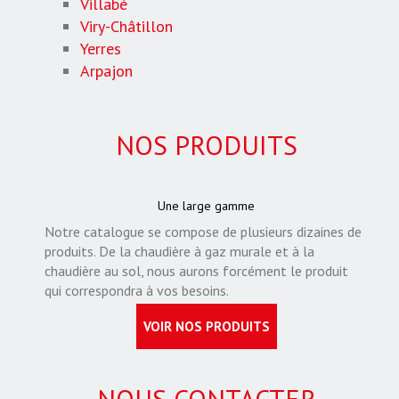
Villabé
Viry-Châtillon
Yerres
Arpajon
NOS PRODUITS
Une large gamme
Notre catalogue se compose de plusieurs dizaines de
produits. De la chaudière à gaz murale et à la
chaudière au sol, nous aurons forcément le produit
qui correspondra à vos besoins.
VOIR NOS PRODUITS
NOUS CONTACTER