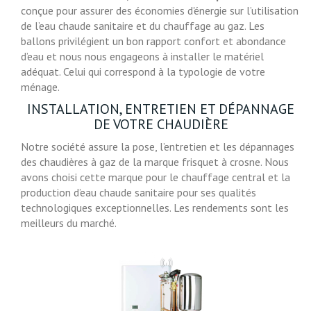
conçue pour assurer des économies d'énergie sur l’utilisation
de l’eau chaude sanitaire et du chauffage au gaz. Les
ballons privilégient un bon rapport confort et abondance
d’eau et nous nous engageons à installer le matériel
adéquat. Celui qui correspond à la typologie de votre
ménage.
INSTALLATION, ENTRETIEN ET DÉPANNAGE
DE VOTRE CHAUDIÈRE
Notre société assure la pose, l’entretien et les dépannages
des chaudières à gaz de la marque frisquet à crosne. Nous
avons choisi cette marque pour le chauffage central et la
production d’eau chaude sanitaire pour ses qualités
technologiques exceptionnelles. Les rendements sont les
meilleurs du marché.