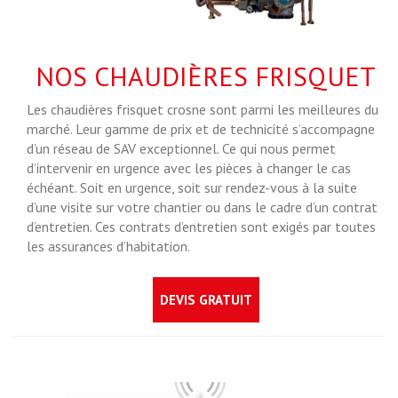
NOS CHAUDIÈRES FRISQUET
Les chaudières frisquet crosne sont parmi les meilleures du
marché. Leur gamme de prix et de technicité s’accompagne
d’un réseau de SAV exceptionnel. Ce qui nous permet
d’intervenir en urgence avec les pièces à changer le cas
échéant. Soit en urgence, soit sur rendez-vous à la suite
d’une visite sur votre chantier ou dans le cadre d’un contrat
d’entretien. Ces contrats d’entretien sont exigés par toutes
les assurances d’habitation.
DEVIS GRATUIT