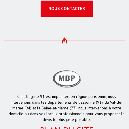
NOUS CONTACTER
Chauffagiste 91 est implantée en région parisienne, nous
intervenons dans les départements de l’Essonne (91), du Val-de-
Marne (94) et la Seine-et-Marne (77), nous intervenons à votre
domicile ou dans vos locaux professionnels pour vous proposer le
devis le plus juste possible.