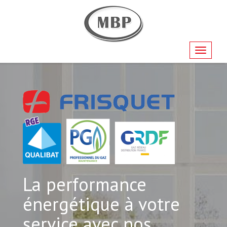
Navigati
La performance
énergétique à votre
service avec nos