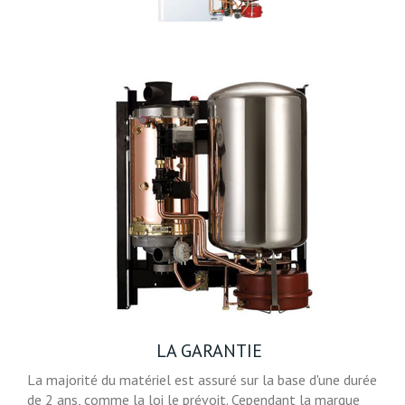
LA GARANTIE
La majorité du matériel est assuré sur la base d'une durée
de 2 ans, comme la loi le prévoit. Cependant la marque