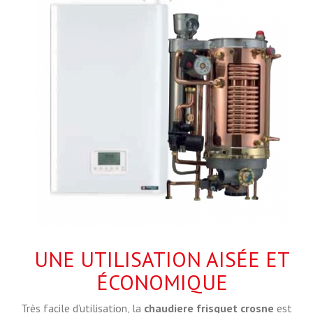
UNE UTILISATION AISÉE ET
ÉCONOMIQUE
Très facile d’utilisation, la
chaudiere frisquet crosne
est