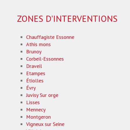
ZONES D'INTERVENTIONS
Chauffagiste Essonne
Athis mons
Brunoy
Corbeil-Essonnes
Draveil
Etampes
Étiolles
Évry
Juvisy Sur orge
Lisses
Mennecy
Montgeron
Vigneux sur Seine