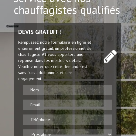
chauffagistes qualifiés
DEVIS GRATUIT !
Remplissez notre formulaire en ligne et
entièrement gratuit, un professionnel de
chauffagiste 91 vous apportera une
réponse dans les meilleurs délais.
Veuillez noter que cette demande est
sans frais additionnels et sans
engagement.