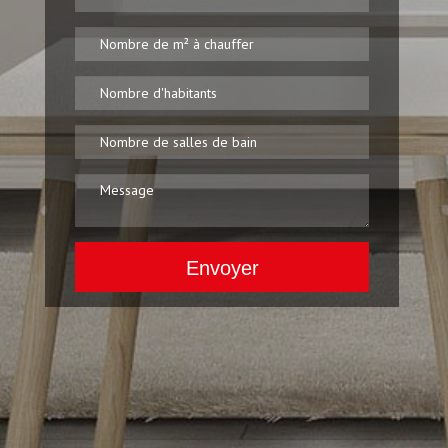
Envoyer