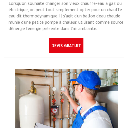
Lorsqu’on souhaite changer son vieux chauffe-eau à gaz ou
électrique, on peut tout simplement opter pour un chauffe-
eau dit thermodynamique. Il s’agit d’un ballon d’eau chaude
munie d’une petite pompe à chaleur, utilisant comme source
d’énergie l’énergie présente dans l’air ambiante.
DEVIS GRATUIT