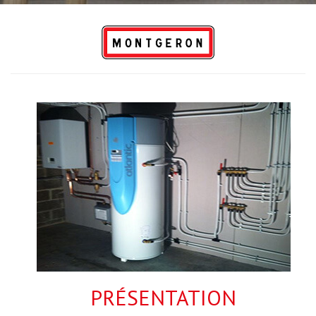
PRÉSENTATION