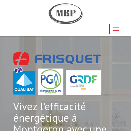
Navigati
Vivez l'efficacité
énergétique à
Montgeron avec une