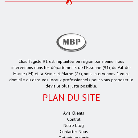
Chauffagiste 91 est implantée en région parisienne, nous
intervenons dans les départements de l’Essonne (91), du Val-de-
Marne (94) et la Seine-et-Marne (77), nous intervenons à votre
domicile ou dans vos locaux professionnels pour vous proposer le
devis le plus juste possible.
PLAN DU SITE
Avis Clients
Contrat
Notre blog
Contacter Nous
Obtenir un devis