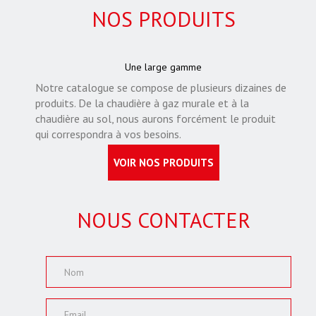
NOS PRODUITS
Une large gamme
Notre catalogue se compose de plusieurs dizaines de
produits. De la chaudière à gaz murale et à la
chaudière au sol, nous aurons forcément le produit
qui correspondra à vos besoins.
VOIR NOS PRODUITS
NOUS CONTACTER