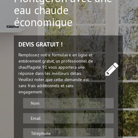
eau chaude
économique
DEVIS GRATUIT !
Remplissez notre formulaire en ligne et
entièrement gratuit, un professionnel de
chauffagiste 91 vous apportera une
réponse dans les meilleurs délais.
Veuillez noter que cette demande est
sans frais additionnels et sans
engagement.