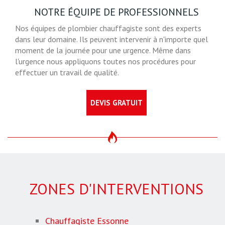
NOTRE ÉQUIPE DE PROFESSIONNELS
Nos équipes de plombier chauffagiste sont des experts
dans leur domaine. Ils peuvent intervenir à n'importe quel
moment de la journée pour une urgence. Même dans
l'urgence nous appliquons toutes nos procédures pour
effectuer un travail de qualité.
DEVIS GRATUIT
ZONES D'INTERVENTIONS
Chauffagiste Essonne