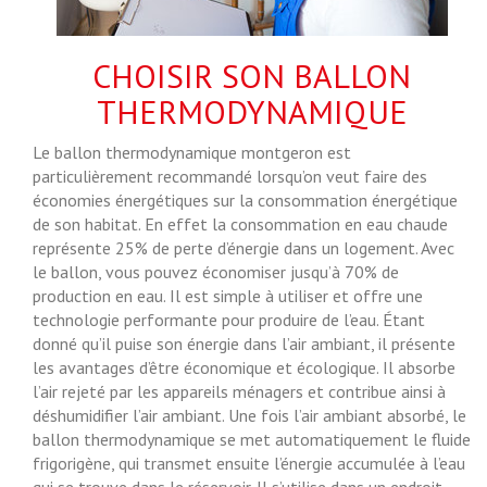
CHOISIR SON BALLON
THERMODYNAMIQUE
Le ballon thermodynamique montgeron est
particulièrement recommandé lorsqu’on veut faire des
économies énergétiques sur la consommation énergétique
de son habitat. En effet la consommation en eau chaude
représente 25% de perte d’énergie dans un logement. Avec
le ballon, vous pouvez économiser jusqu’à 70% de
production en eau. Il est simple à utiliser et offre une
technologie performante pour produire de l’eau. Étant
donné qu’il puise son énergie dans l’air ambiant, il présente
les avantages d’être économique et écologique. Il absorbe
l’air rejeté par les appareils ménagers et contribue ainsi à
déshumidifier l’air ambiant. Une fois l’air ambiant absorbé, le
ballon thermodynamique se met automatiquement le fluide
frigorigène, qui transmet ensuite l’énergie accumulée à l’eau