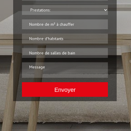
Envoyer