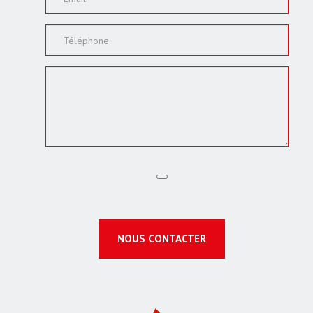
NOUS CONTACTER