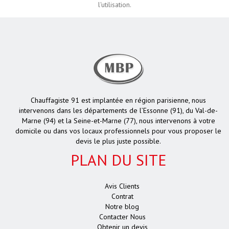
l'utilisation.
Chauffagiste 91 est implantée en région parisienne, nous
intervenons dans les départements de l’Essonne (91), du Val-de-
Marne (94) et la Seine-et-Marne (77), nous intervenons à votre
domicile ou dans vos locaux professionnels pour vous proposer le
devis le plus juste possible.
PLAN DU SITE
Avis Clients
Contrat
Notre blog
Contacter Nous
Obtenir un devis