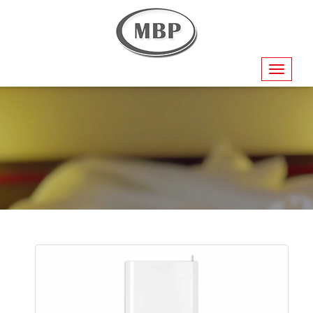
Navigati