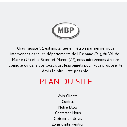
Chauffagiste 91 est implantée en région parisienne, nous
intervenons dans les départements de l’Essonne (91), du Val-de-
Marne (94) et la Seine-et-Marne (77), nous intervenons à votre
domicile ou dans vos locaux professionnels pour vous proposer le
devis le plus juste possible.
PLAN DU SITE
Avis Clients
Contrat
Notre blog
Contacter Nous
Obtenir un devis
Zone d'intervention