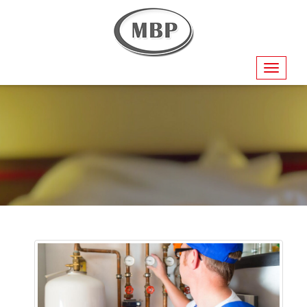
Navigati